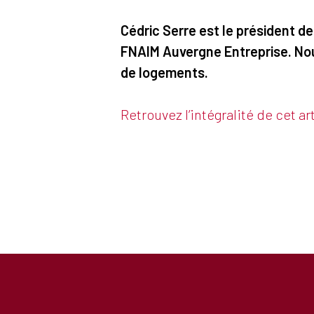
Cédric Serre est le président de
FNAIM Auvergne Entreprise. Nous
de logements.
Retrouvez l’intégralité de cet 