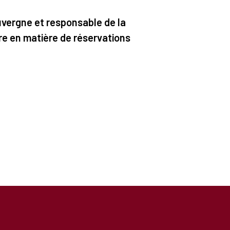
 Auvergne et responsable de la
re en matière de réservations