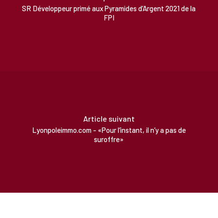
SR Développeur primé aux Pyramides d’Argent 2021 de la
FPI
Article suivant
Lyonpoleimmo.com - «Pour l’instant, il n’y a pas de
suroffre»