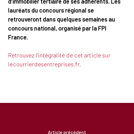
d’immobilier tertiaire de ses adhérents. Les
lauréats du concours régional se
retrouveront dans quelques semaines au
concours national, organisé par la FPI
France.
Retrouvez l’intégralité de cet article sur
lecourrierdesentreprises.fr.
Article précédent