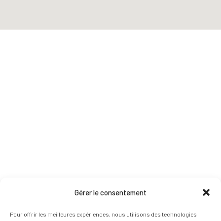
Gérer le consentement
Pour offrir les meilleures expériences, nous utilisons des technologies