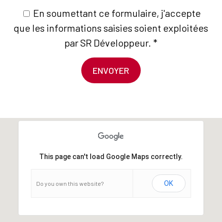
En soumettant ce formulaire, j'accepte
que les informations saisies soient exploitées
par SR Développeur. *
This page can't load Google Maps correctly.
OK
Do you own this website?