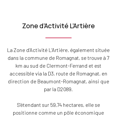
Zone d’Activité L’Artière
La Zone d’Activité L’Artière, également située
dans la commune de Romagnat, se trouve à 7
km au sud de Clermont-Ferrand et est
accessible via la D3, route de Romagnat, en
direction de Beaumont-Romagnat, ainsi que
par la D2089.
S’étendant sur 59,74 hectares, elle se
positionne comme un pôle économique