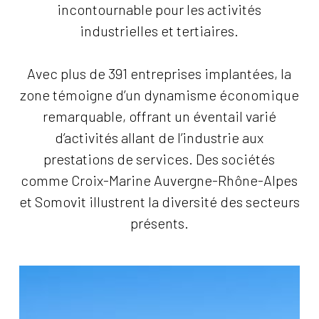
incontournable pour les activités
industrielles et tertiaires.
Avec plus de 391 entreprises implantées, la
zone témoigne d’un dynamisme économique
remarquable, offrant un éventail varié
d’activités allant de l’industrie aux
prestations de services. Des sociétés
comme Croix-Marine Auvergne-Rhône-Alpes
et Somovit illustrent la diversité des secteurs
présents.
Pôle
Santé
de