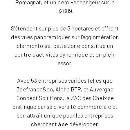
Romagnat, et un demi-échangeur sur la
D2089.
S’étendant sur plus de 3 hectares et offrant
des vues panoramiques sur l’agglomération
clermontoise, cette zone constitue un
centre d’activités dynamique et en plein
essor.
Avec 53 entreprises variées telles que
3defrance&co, Alpha BTP, et Auvergne
Concept Solutions, la ZAC des Cheix se
distingue par sa diversité commerciale et
son attrait unique pour les entreprises
cherchant à se développer.