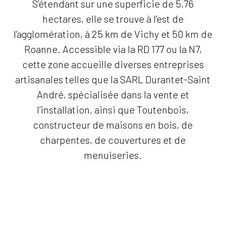
S’étendant sur une superficie de 5,76
hectares, elle se trouve à l’est de
l’agglomération, à 25 km de Vichy et 50 km de
Roanne. Accessible via la RD 177 ou la N7,
cette zone accueille diverses entreprises
artisanales telles que la SARL Durantet-Saint
André, spécialisée dans la vente et
l’installation, ainsi que Toutenbois,
constructeur de maisons en bois, de
charpentes, de couvertures et de
menuiseries.