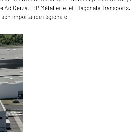
e Ad Gerzat, BP Métallerie, et Diagonale Transports, 
et son importance régionale.