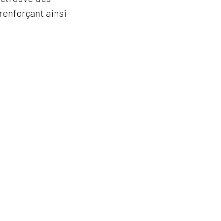
renforçant ainsi