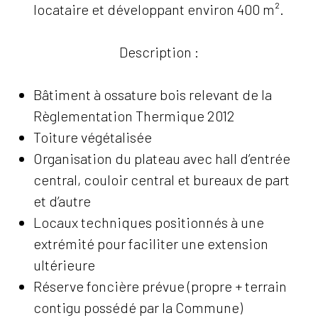
locataire et développant environ 400 m².
Description :
Bâtiment à ossature bois relevant de la
Règlementation Thermique 2012
Toiture végétalisée
Organisation du plateau avec hall d’entrée
central, couloir central et bureaux de part
et d’autre
Locaux techniques positionnés à une
extrémité pour faciliter une extension
ultérieure
Réserve foncière prévue (propre + terrain
contigu possédé par la Commune)