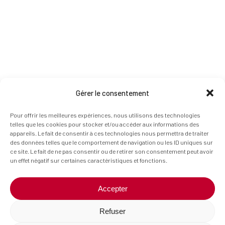
Gérer le consentement
Pour offrir les meilleures expériences, nous utilisons des technologies
telles que les cookies pour stocker et/ou accéder aux informations des
appareils. Le fait de consentir à ces technologies nous permettra de traiter
des données telles que le comportement de navigation ou les ID uniques sur
ce site. Le fait de ne pas consentir ou de retirer son consentement peut avoir
un effet négatif sur certaines caractéristiques et fonctions.
Accepter
Refuser