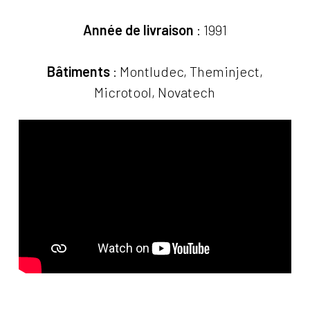
Année de livraison
: 1991
Bâtiments
: Montludec, Theminject,
Microtool, Novatech